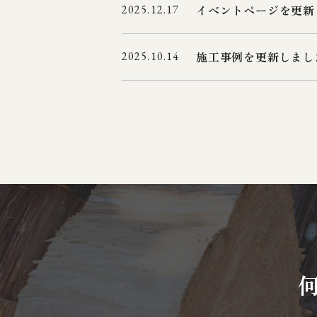
イベントページを更新
2025.12.17
施工事例を更新しまし
2025.10.14