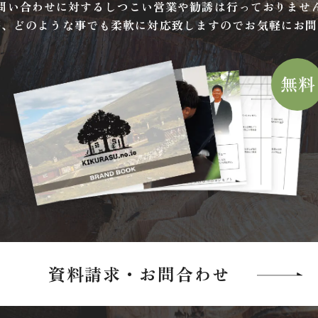
問い合わせに対するしつこい営業や勧誘は行っておりませ
等、どのような事でも柔軟に対応致しますのでお気軽にお問
資料請求・お問合わせ