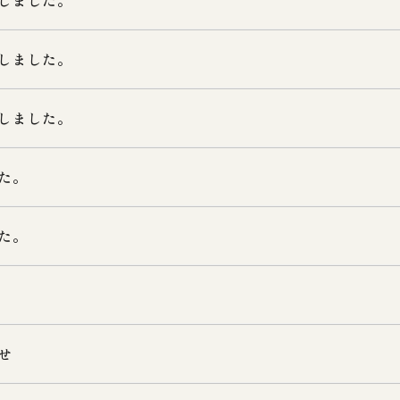
しました。
しました。
しました。
た。
た。
せ