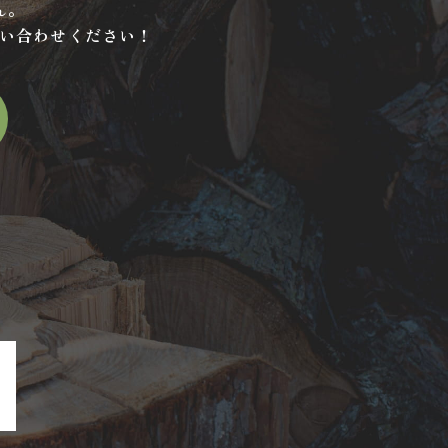
ん。
い合わせください！