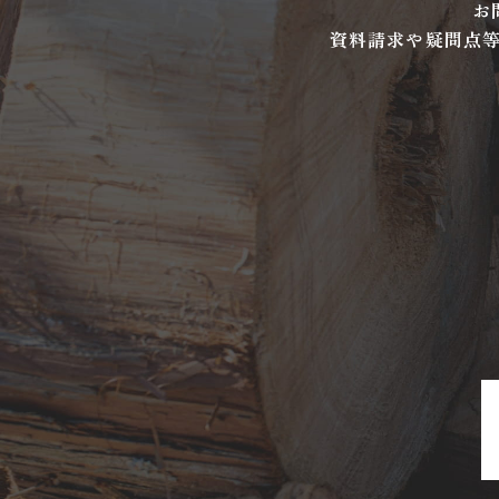
お
資料請求や疑問点