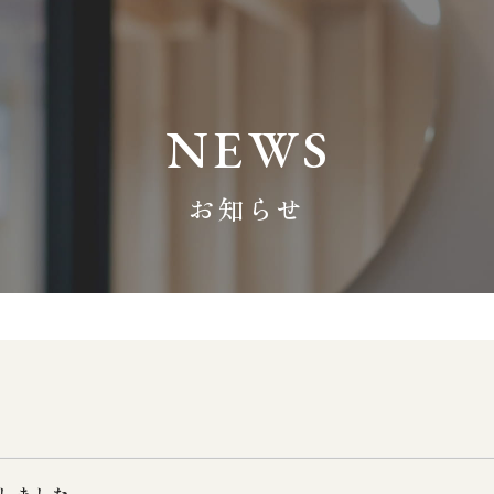
NEWS
お知らせ