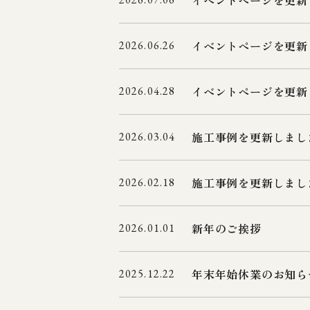
イベントページを更新
イベントページを更新
2026.06.26
イベントページを更新
2026.04.28
施工事例を更新しまし
2026.03.04
施工事例を更新しまし
2026.02.18
新年のご挨拶
2026.01.01
年末年始休業のお知ら
2025.12.22