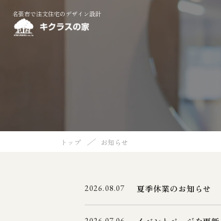
名張市で注文住宅のデザイン設計
／
トップ
お知らせ
夏季休業のお知らせ
2026.08.07
2026.07.06