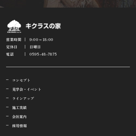
営業時間
9:00～18:00
定休日
日曜日
電話
0595-48-7875
コンセプト
見学会・イベント
ラインアップ
施工実績
会社案内
採用情報