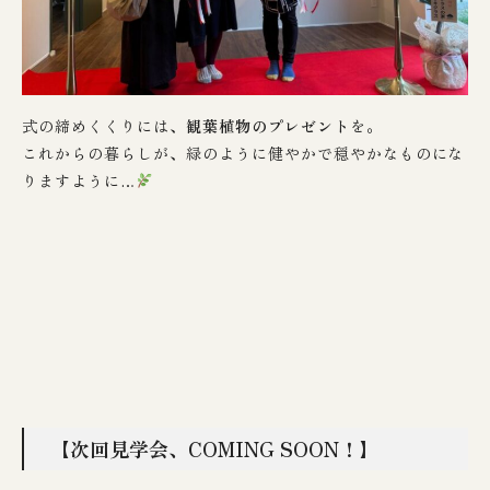
式の締めくくりには、
観葉植物のプレゼント
を。
これからの暮らしが、緑のように健やかで穏やかなものにな
りますように…
【次回見学会、COMING SOON！】