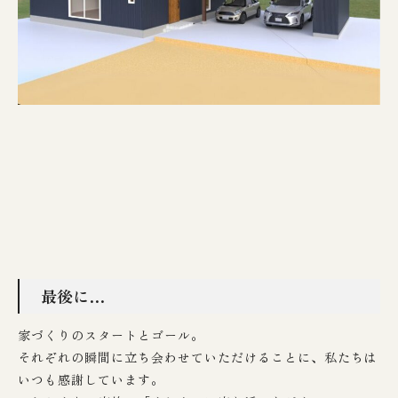
最後に…
家づくりのスタートとゴール。
それぞれの瞬間に立ち会わせていただけることに、私たちは
いつも感謝しています。