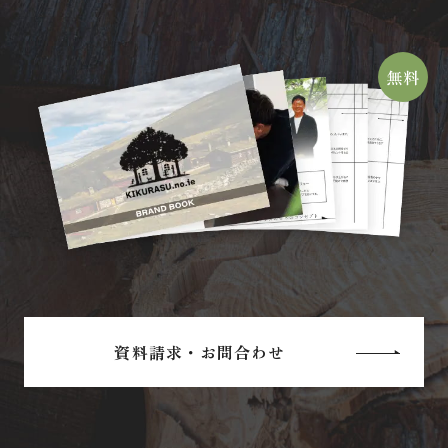
資料請求・お問合わせ