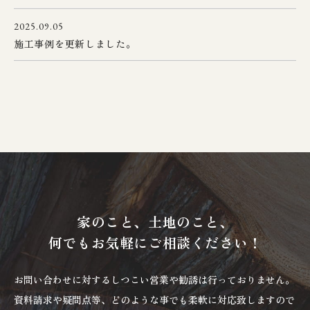
2025.09.05
施工事例を更新しました。
家のこと、土地のこと、
何でもお気軽にご相談ください！
お問い合わせに対するしつこい営業や勧誘は行っておりません。
資料請求や疑問点等、どのような事でも柔軟に対応致しますので