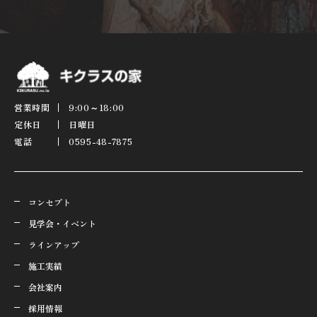
営業時間
9:00～18:00
定休日
日曜日
電話
0595-48-7875
コンセプト
見学会・イベント
ラインアップ
施工実績
会社案内
採用情報