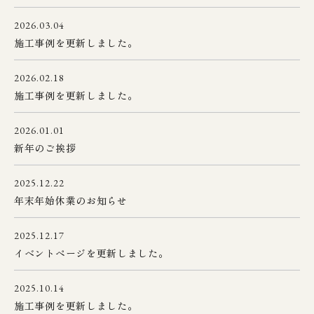
2026.03.04
施工事例を更新しました。
2026.02.18
施工事例を更新しました。
2026.01.01
新年のご挨拶
2025.12.22
年末年始休業のお知らせ
2025.12.17
イベントページを更新しました。
2025.10.14
施工事例を更新しました。