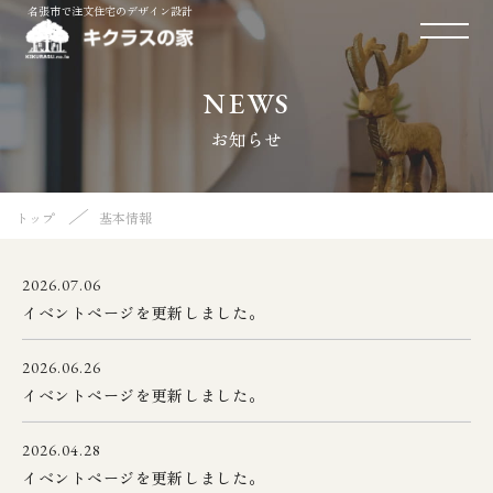
名張市で注文住宅のデザイン設計
NEWS
お知らせ
／
トップ
基本情報
2026.07.06
イベントページを更新しました。
2026.06.26
イベントページを更新しました。
2026.04.28
イベントページを更新しました。