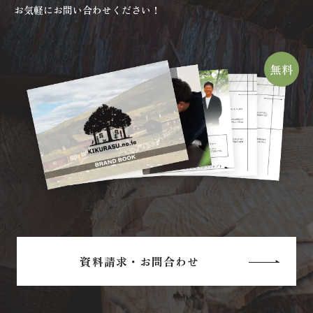
お気軽にお問い合わせください！
資料請求・お問合わせ